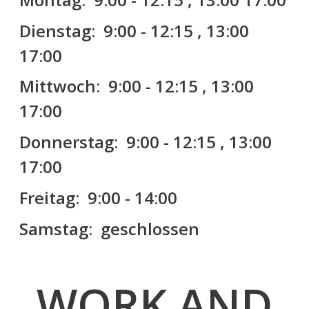
Dienstag: 9:00 - 12:15 , 13:00
17:00
Mittwoch: 9:00 - 12:15 , 13:00
17:00
Donnerstag: 9:00 - 12:15 , 13:00
17:00
Freitag: 9:00 - 14:00
Samstag: geschlossen
WORK AND