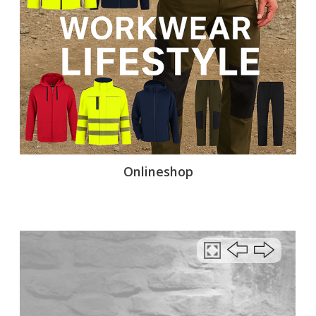
Onlineshop