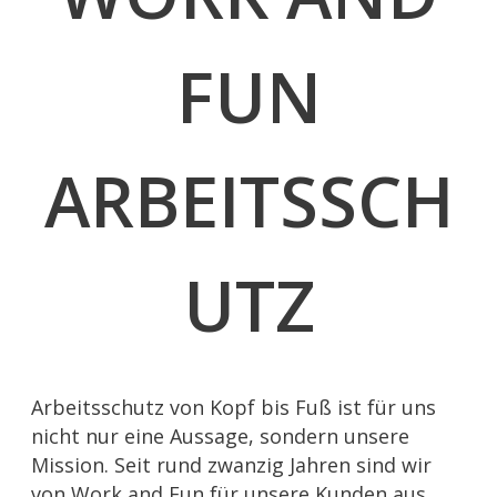
FUN
ARBEITSSCH
UTZ
Arbeitsschutz von Kopf bis Fuß ist für uns
nicht nur eine Aussage, sondern unsere
Mission. Seit rund zwanzig Jahren sind wir
von Work and Fun für unsere Kunden aus