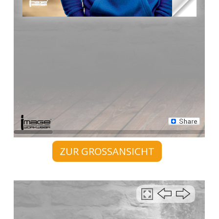
ZUR GROSSANSICHT