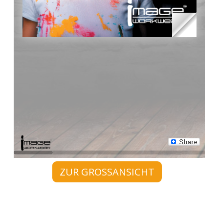
ZUR GROSSANSICHT