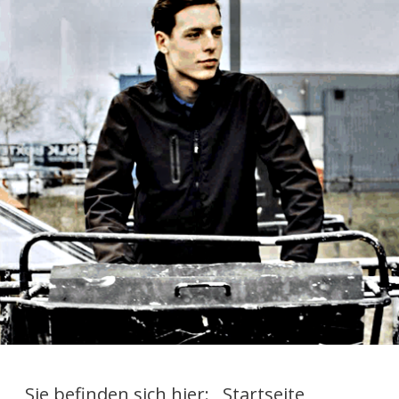
Sie befinden sich hier:
Startseite