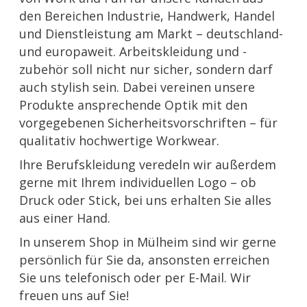
den Bereichen Industrie, Handwerk, Handel
und Dienstleistung am Markt – deutschland-
und europaweit. Arbeitskleidung und -
zubehör soll nicht nur sicher, sondern darf
auch stylish sein. Dabei vereinen unsere
Produkte ansprechende Optik mit den
vorgegebenen Sicherheitsvorschriften – für
qualitativ hochwertige Workwear.
Ihre Berufskleidung veredeln wir außerdem
gerne mit Ihrem individuellen Logo – ob
Druck oder Stick, bei uns erhalten Sie alles
aus einer Hand.
In unserem Shop in Mülheim sind wir gerne
persönlich für Sie da, ansonsten erreichen
Sie uns telefonisch oder per E-Mail. Wir
freuen uns auf Sie!