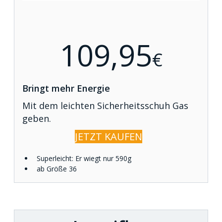
109,95
€
Bringt mehr Energie
Mit dem leichten Sicherheitsschuh Gas
geben.
JETZT KAUFEN
Superleicht: Er wiegt nur 590g
ab Größe 36