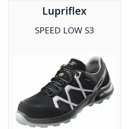
Lupriflex
SPEED LOW S3