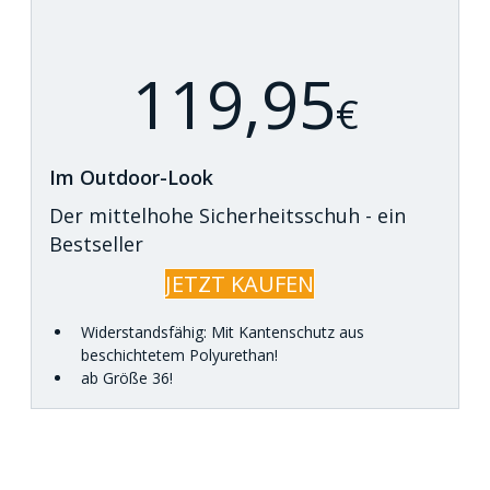
119,95
€
Im Outdoor-Look
Der mittelhohe Sicherheitsschuh - ein
Bestseller
JETZT KAUFEN
Widerstandsfähig: Mit Kantenschutz aus
beschichtetem Polyurethan!
ab Größe 36!