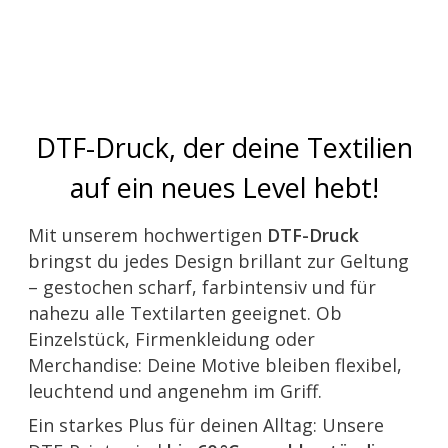
DTF-Druck, der deine Textilien
auf ein neues Level hebt!
Mit unserem hochwertigen
DTF-Druck
bringst du jedes Design brillant zur Geltung
– gestochen scharf, farbintensiv und für
nahezu alle Textilarten geeignet. Ob
Einzelstück, Firmenkleidung oder
Merchandise: Deine Motive bleiben flexibel,
leuchtend und angenehm im Griff.
Ein starkes Plus für deinen Alltag: Unsere