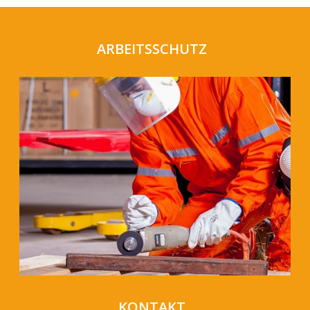
ARBEITSSCHUTZ
KONTAKT