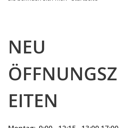
NEU
ÖFFNUNGSZ
EITEN
Montag: 9:00 - 12:15 , 13:00 17:00