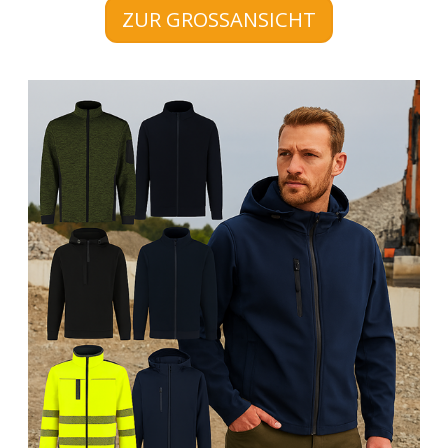
ZUR GROSSANSICHT