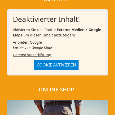
Deaktivierter Inhalt!
Aktivieren Sie das Cookie
Externe Medien > Google
Maps
um diesen Inhalt anzuzeigen!
Anbieter: Google
Karten von Google Maps.
Datenschutzerklärung
COOKIE AKTIVIEREN
ONLINE-SHOP