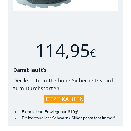
114,95
€
Damit läuft’s
Der leichte mittelhohe Sicherheitsschuh
zum Durchstarten.
JETZT KAUFEN
Extra leicht: Er wiegt nur 610g!
Freizeittauglich: Schwarz / Silber passt fast immer!