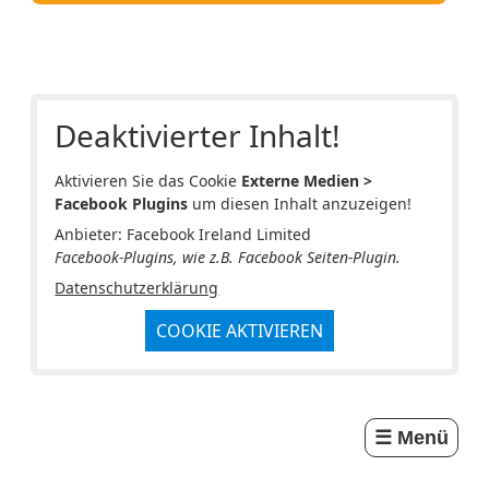
Deaktivierter Inhalt!
Aktivieren Sie das Cookie
Externe Medien >
Facebook Plugins
um diesen Inhalt anzuzeigen!
Anbieter: Facebook Ireland Limited
Facebook-Plugins, wie z.B. Facebook Seiten-Plugin.
Datenschutzerklärung
COOKIE AKTIVIEREN
☰ Menü